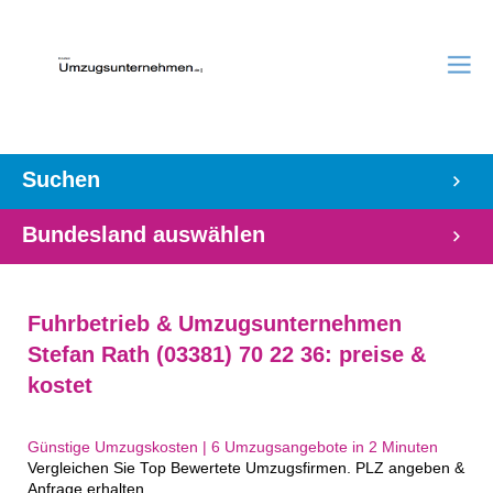
Suchen
Bundesland auswählen
Fuhrbetrieb & Umzugsunternehmen
Stefan Rath (03381) 70 22 36: preise &
kostet
Günstige Umzugskosten | 6 Umzugsangebote in 2 Minuten‎
Vergleichen Sie Top Bewertete Umzugsfirmen. PLZ angeben &
Anfrage erhalten