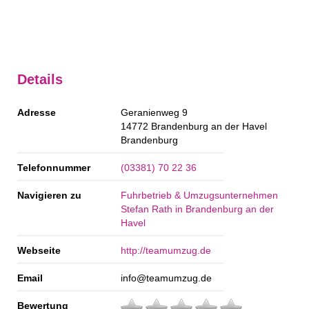
Details
Adresse
Geranienweg 9
14772
Brandenburg an der Havel
Brandenburg
Telefonnummer
(03381) 70 22 36
Navigieren zu
Fuhrbetrieb & Umzugsunternehmen
Stefan Rath in Brandenburg an der
Havel
Webseite
http://teamumzug.de
Email
info@teamumzug.de
Bewertung