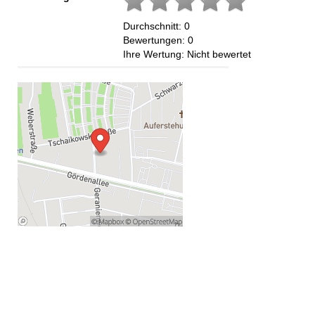
Durchschnitt:
0
Bewertungen:
0
Ihre Wertung:
Nicht bewertet