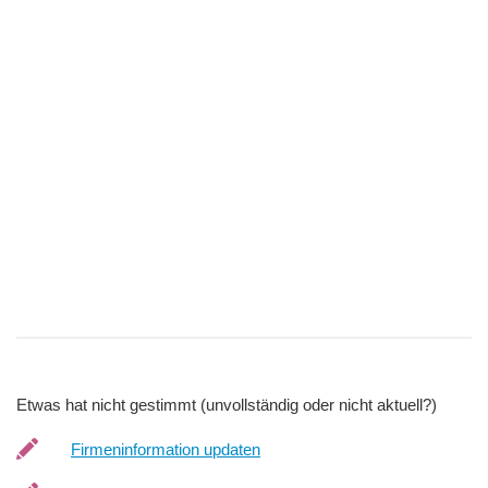
Etwas hat nicht gestimmt (unvollständig oder nicht aktuell?)
Firmeninformation updaten