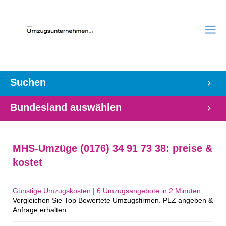
Suchen
Bundesland auswählen
MHS-Umzüge (0176) 34 91 73 38: preise &
kostet
Günstige Umzugskosten | 6 Umzugsangebote in 2 Minuten‎
Vergleichen Sie Top Bewertete Umzugsfirmen. PLZ angeben &
Anfrage erhalten