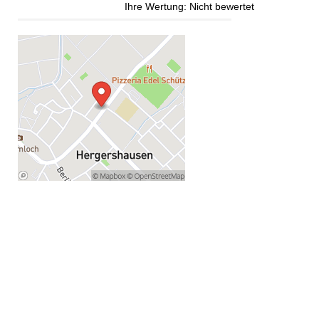
Ihre Wertung:
Nicht bewertet