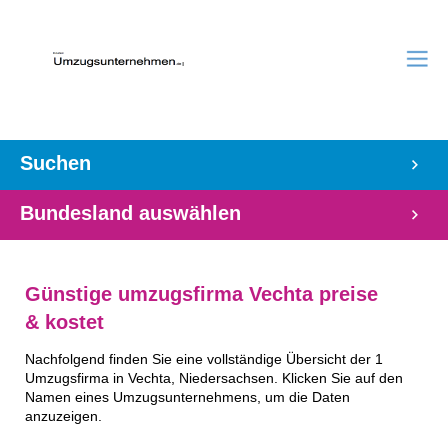
Suchen
Bundesland auswählen
Günstige umzugsfirma Vechta preise
& kostet
Nachfolgend finden Sie eine vollständige Übersicht der 1
Umzugsfirma in Vechta, Niedersachsen. Klicken Sie auf den
Namen eines Umzugsunternehmens, um die Daten
anzuzeigen.