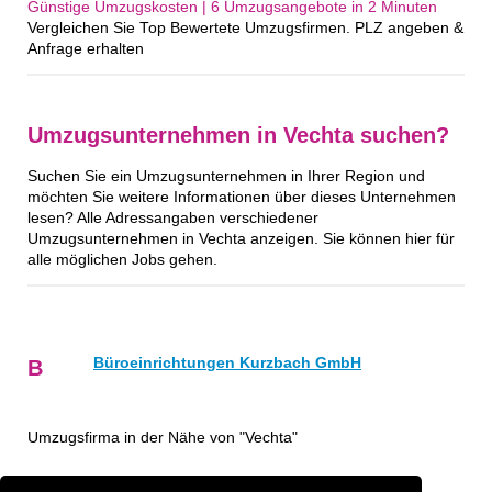
Günstige Umzugskosten | 6 Umzugsangebote in 2 Minuten‎
Vergleichen Sie Top Bewertete Umzugsfirmen. PLZ angeben &
Anfrage erhalten
Umzugsunternehmen in Vechta suchen?
Suchen Sie ein Umzugsunternehmen in Ihrer Region und
möchten Sie weitere Informationen über dieses Unternehmen
lesen? Alle Adressangaben verschiedener
Umzugsunternehmen in Vechta anzeigen. Sie können hier für
alle möglichen Jobs gehen.
Büroeinrichtungen Kurzbach GmbH
B
Umzugsfirma in der Nähe von "Vechta"
13.49 km
Umzugsfirma Diepholz